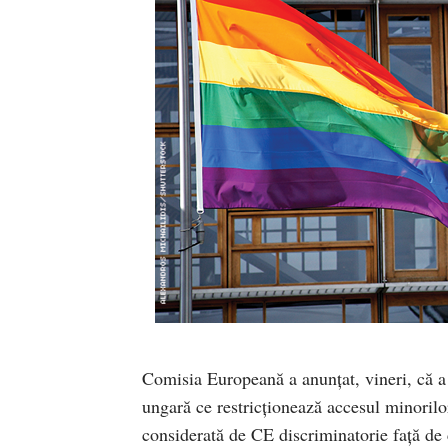
Comisia Europeană a anunţat, vineri, că a 
ungară ce restricţionează accesul minorilo
considerată de CE discriminatorie faţă de