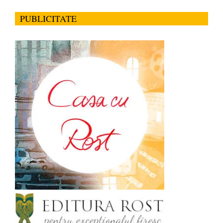
PUBLICITATE