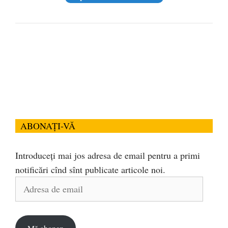
ABONAȚI-VĂ
Introduceți mai jos adresa de email pentru a primi
notificări cînd sînt publicate articole noi.
Adresa
de
email