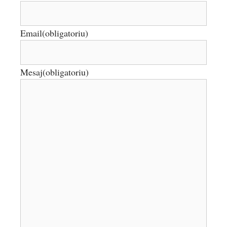
Email
(obligatoriu)
Mesaj
(obligatoriu)