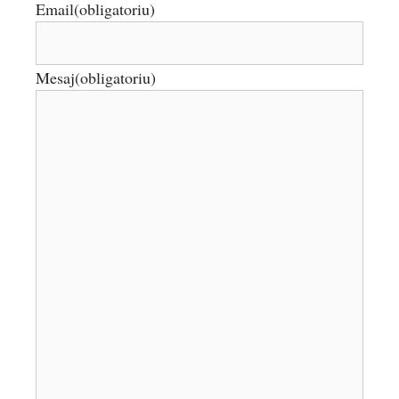
Email
(obligatoriu)
Mesaj
(obligatoriu)