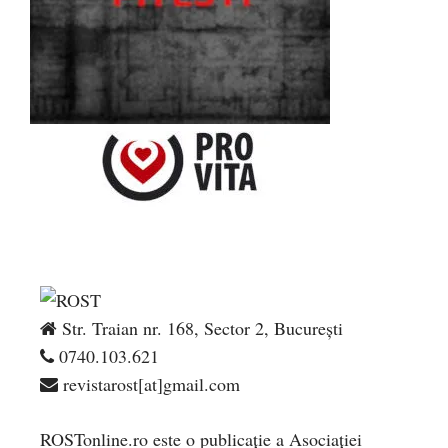
Str. Traian nr. 168, Sector 2, București
0740.103.621
revistarost[at]gmail.com
ROSTonline.ro este o publicaţie a Asociaţiei