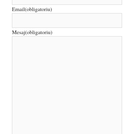
Email
(obligatoriu)
Mesaj
(obligatoriu)