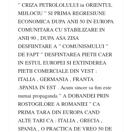
” CRIZA PETROLOLULUI in ORIENTUL
MIJLOCIU ” SI PRIMA REGRESIUNE
ECONOMICA DUPA ANII 50 IN EUROPA
COMUNITARA CU STABILIZARE IN
ANII 90 , DUPA ASA ZISA
DESFIINTARE A ” COMUNISMULUI ”
DE FAPT ” DESFINTAREA PIETII CAER
IN ESTUL EUROPEI SI EXTINDEREA
PIETII COMERCIALE DIN VEST :
ITALIA , GERMANIA , FRANTA
.SPANIA IN EST . Acum sincer sa fim este
numai propaganda ” A DOBANDEI PRIN
ROSTOGILORE A ROMANIEI ” CA
PRIMA TARA DIN EUROPA CAND
ALTE TARI CA : ITALIA , GRECIA ,
SPANIA , O PRACTICA DE VREO 50 DE