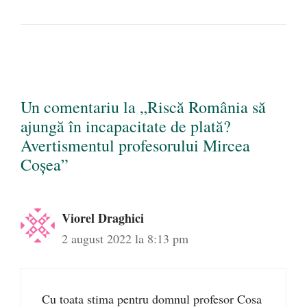
Un comentariu la „Riscă România să
ajungă în incapacitate de plată?
Avertismentul profesorului Mircea
Coșea”
Viorel Draghici
2 august 2022 la 8:13 pm
Cu toata stima pentru domnul profesor Cosa