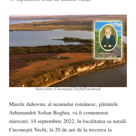
Sursa foto: Cuconeștii Vechi/Facebook
Marele duhovnic al neamului românesc, părintele
Arhimandrit Sofian Boghiu, va fi comemorat
miercuri, 14 septembrie 2022, în localitatea sa natală
Cuconeștii Vechi, la 20 de ani de la trecerea la