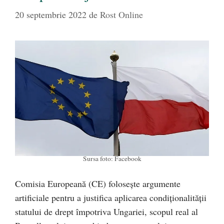
20 septembrie 2022
de
Rost Online
Sursa foto: Facebook
Comisia Europeană (CE) foloseşte argumente
artificiale pentru a justifica aplicarea condiţionalităţii
statului de drept împotriva Ungariei, scopul real al