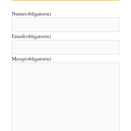
Nume
(obligatoriu)
Email
(obligatoriu)
Mesaj
(obligatoriu)