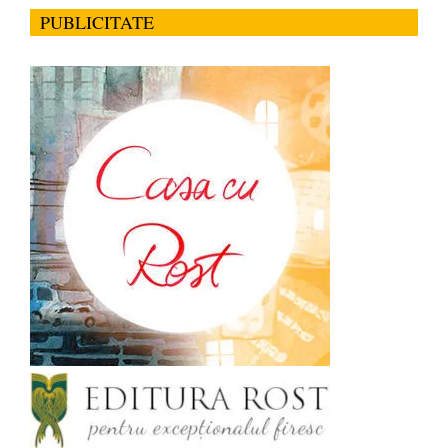
PUBLICITATE