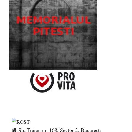
Str. Traian nr. 168, Sector 2, București