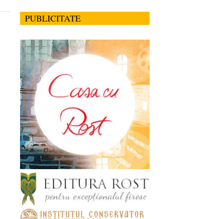
PUBLICITATE