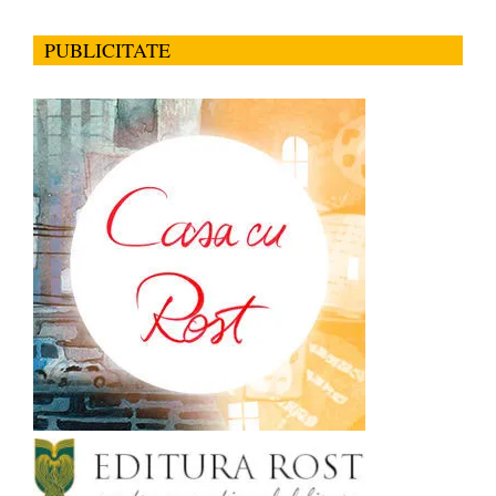
PUBLICITATE