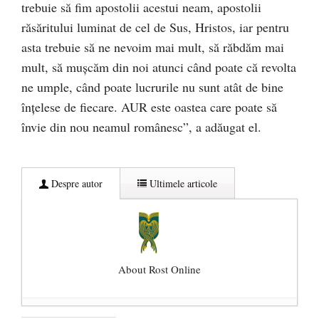
trebuie să fim apostolii acestui neam, apostolii
răsăritului luminat de cel de Sus, Hristos, iar pentru
asta trebuie să ne nevoim mai mult, să răbdăm mai
mult, să mușcăm din noi atunci când poate că revolta
ne umple, când poate lucrurile nu sunt atât de bine
înțelese de fiecare. AUR este oastea care poate să
învie din nou neamul românesc”, a adăugat el.
Despre autor
Ultimele articole
About Rost Online