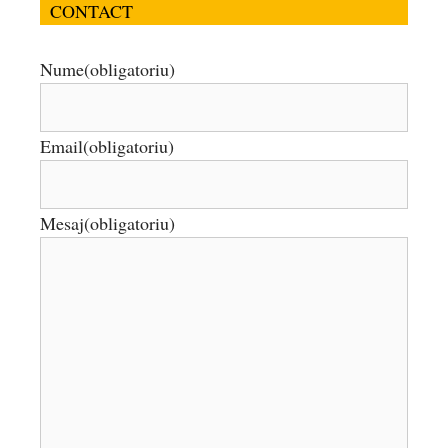
CONTACT
Nume
(obligatoriu)
Email
(obligatoriu)
Mesaj
(obligatoriu)