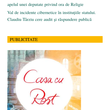
apelul unei deputate privind ora de Religie
Val de incidente cibernetice în instituțiile statului.
Claudiu Târziu cere audit și răspundere publică
PUBLICITATE