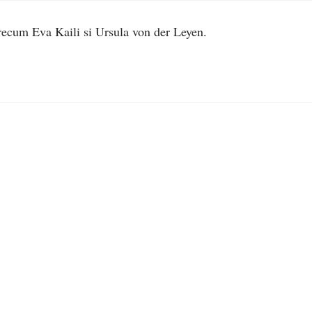
recum Eva Kaili si Ursula von der Leyen.