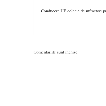
Conducera UE colcaie de infractori p
Comentariile sunt închise.