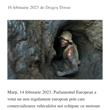
16 februarie 2023
de
Dragoș Doran
Marți, 14 februarie 2023, Parlamentul European a
votat un nou regulament european prin care
comercializarea vehiculelor noi echipate cu motoare