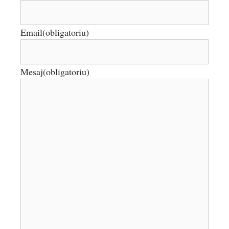
Email
(obligatoriu)
Mesaj
(obligatoriu)