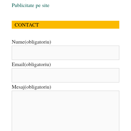
Publicitate pe site
CONTACT
Nume
(obligatoriu)
Email
(obligatoriu)
Mesaj
(obligatoriu)