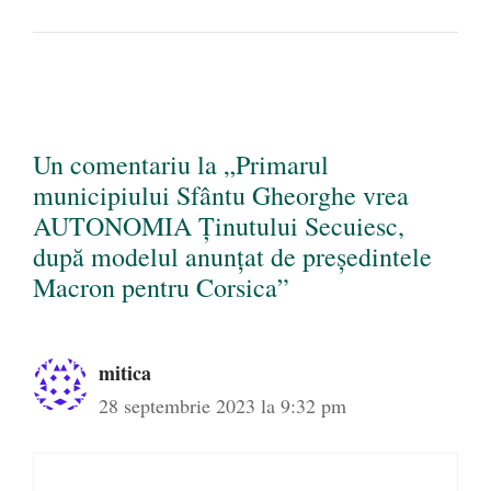
Un comentariu la „Primarul
municipiului Sfântu Gheorghe vrea
AUTONOMIA Ținutului Secuiesc,
după modelul anunțat de președintele
Macron pentru Corsica”
mitica
28 septembrie 2023 la 9:32 pm