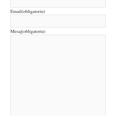
Email
(obligatoriu)
Mesaj
(obligatoriu)