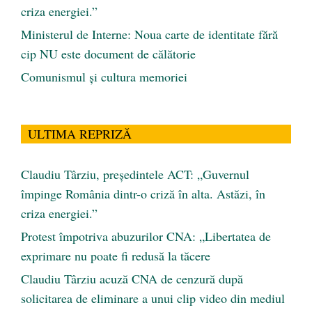
criza energiei.”
Ministerul de Interne: Noua carte de identitate fără
cip NU este document de călătorie
Comunismul şi cultura memoriei
ULTIMA REPRIZĂ
Claudiu Târziu, președintele ACT: „Guvernul
împinge România dintr-o criză în alta. Astăzi, în
criza energiei.”
Protest împotriva abuzurilor CNA: „Libertatea de
exprimare nu poate fi redusă la tăcere
Claudiu Târziu acuză CNA de cenzură după
solicitarea de eliminare a unui clip video din mediul