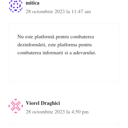
mitica
28 octombrie 2023 la 11:47 am
Nu este platformă pentru combaterea
dezinformării, este platforma pentru
combaterea informarii si a adevarului.
Viorel Draghici
28 octombrie 2023 la 4:50 pm