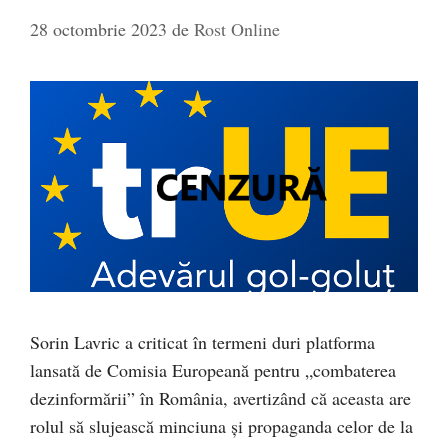
28 octombrie 2023
de
Rost Online
Sorin Lavric a criticat în termeni duri platforma
lansată de Comisia Europeană pentru „combaterea
dezinformării” în România, avertizând că aceasta are
rolul să slujească minciuna și propaganda celor de la