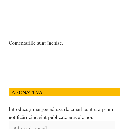
Comentariile sunt închise.
ABONAȚI-VĂ
Introduceți mai jos adresa de email pentru a primi
notificări cînd sînt publicate articole noi.
Adresa