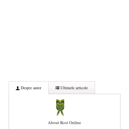
Despre autor
Ultimele articole
About Rost Online