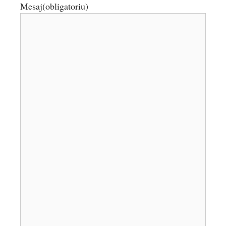
Mesaj
(obligatoriu)