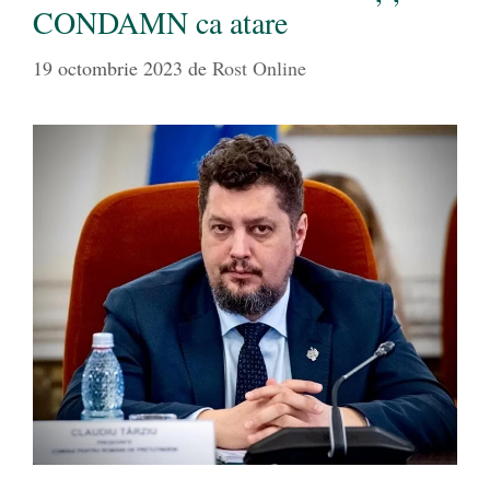
CONDAMN ca atare
19 octombrie 2023
de
Rost Online