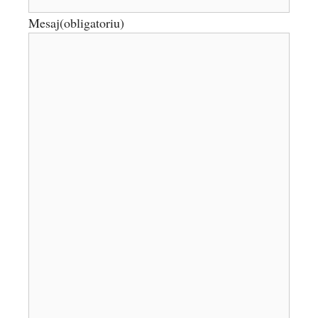
Mesaj
(obligatoriu)