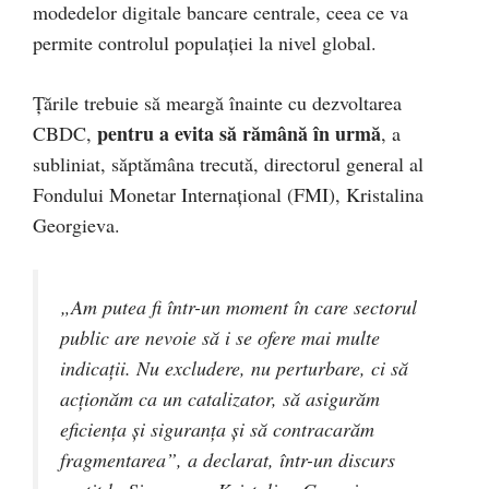
modedelor digitale bancare centrale, ceea ce va
permite controlul populației la nivel global.
Țările trebuie să meargă înainte cu dezvoltarea
pentru a evita să rămână în urmă
CBDC,
, a
subliniat, săptămâna trecută, directorul general al
Fondului Monetar Internaţional (FMI), Kristalina
Georgieva.
„Am putea fi într-un moment în care sectorul
public are nevoie să i se ofere mai multe
indicaţii. Nu excludere, nu perturbare, ci să
acţionăm ca un catalizator, să asigurăm
eficienţa şi siguranţa şi să contracarăm
fragmentarea”, a declarat, într-un discurs