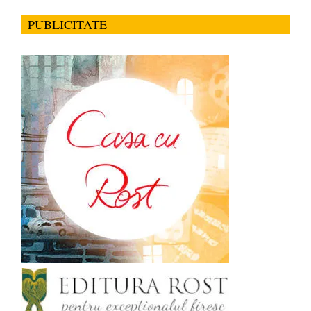
PUBLICITATE