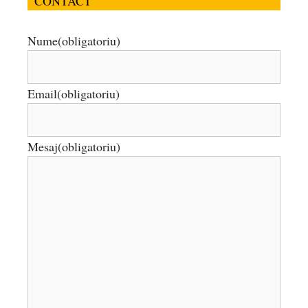
CONTACT
Nume
(obligatoriu)
Email
(obligatoriu)
Mesaj
(obligatoriu)