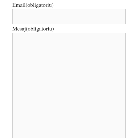
Email
(obligatoriu)
Mesaj
(obligatoriu)