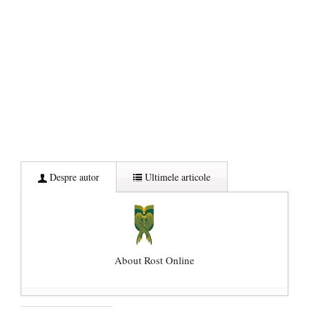
Despre autor
Ultimele articole
About Rost Online