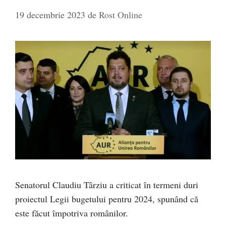
19 decembrie 2023
de
Rost Online
Senatorul Claudiu Târziu a criticat în termeni duri
proiectul Legii bugetului pentru 2024, spunând că
este făcut împotriva românilor.