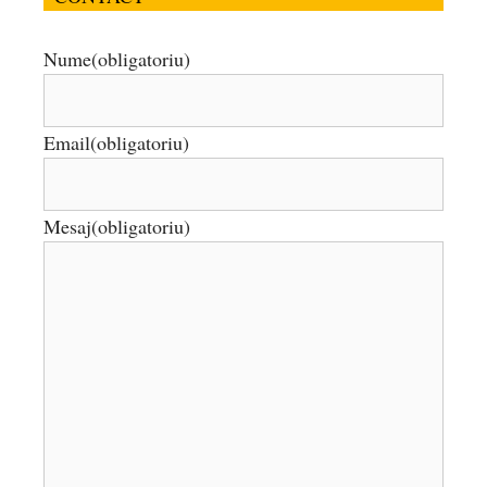
Nume
(obligatoriu)
Email
(obligatoriu)
Mesaj
(obligatoriu)