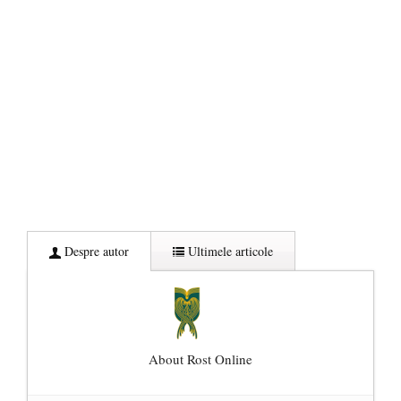
Despre autor
Ultimele articole
About Rost Online