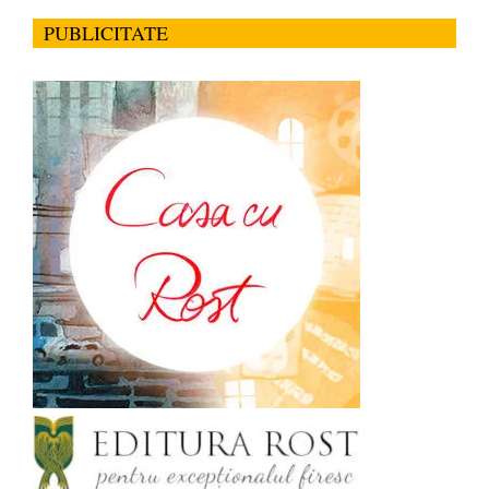
PUBLICITATE