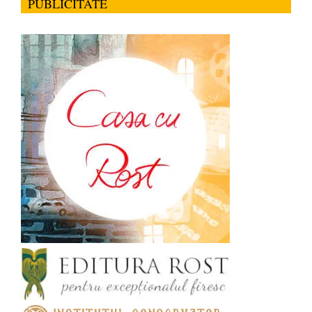
PUBLICITATE