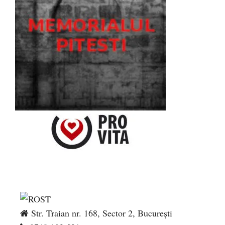
Str. Traian nr. 168, Sector 2, București