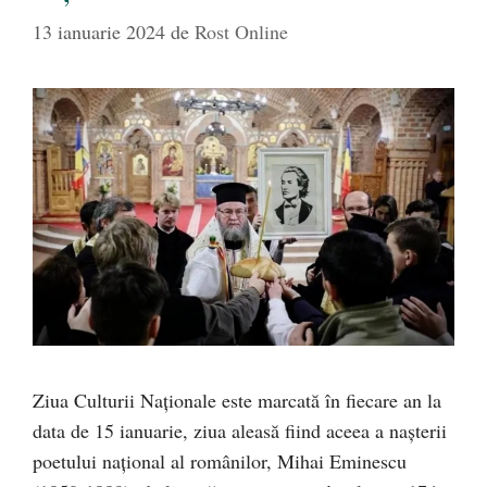
13 ianuarie 2024
de
Rost Online
Ziua Culturii Naţionale este marcată în fiecare an la
data de 15 ianuarie, ziua aleasă fiind aceea a naşterii
poetului naţional al românilor, Mihai Eminescu