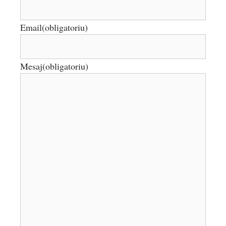
Email
(obligatoriu)
Mesaj
(obligatoriu)