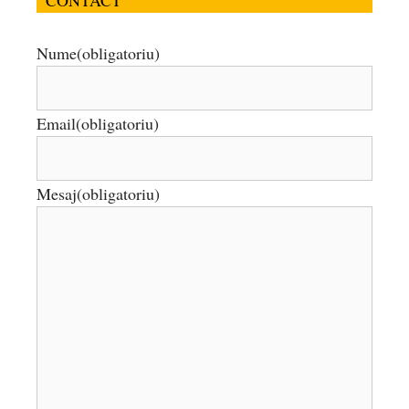
CONTACT
Nume
(obligatoriu)
Email
(obligatoriu)
Mesaj
(obligatoriu)