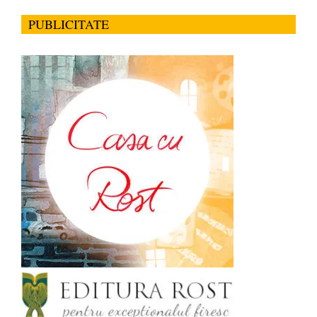
PUBLICITATE