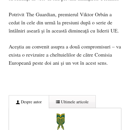
Potrivit The Guardian, premierul Viktor Orbán a
cedat în cele din urmă la presiuni după o serie de
întâlniri aseară și în această dimineață cu liderii UE.
Aceștia au convenit asupra a două compromisuri – va
exista o revizuire a cheltuielilor de către Comisia
Europeană peste doi ani și un vot în acest sens.
Despre autor
Ultimele articole