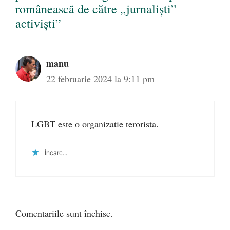
românească de către „jurnaliști”
activiști”
manu
22 februarie 2024 la 9:11 pm
LGBT este o organizatie terorista.
Încarc...
Comentariile sunt închise.