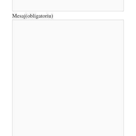
Mesaj
(obligatoriu)