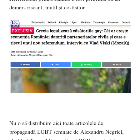
demers riscant, inutil și costisitor.
Nu o să distribuim aici toate articolele de
propagandă LGBT semnate de Alexandru Negrici,