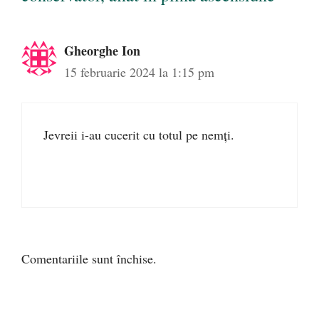
Gheorghe Ion
15 februarie 2024 la 1:15 pm
Jevreii i-au cucerit cu totul pe nemți.
Comentariile sunt închise.