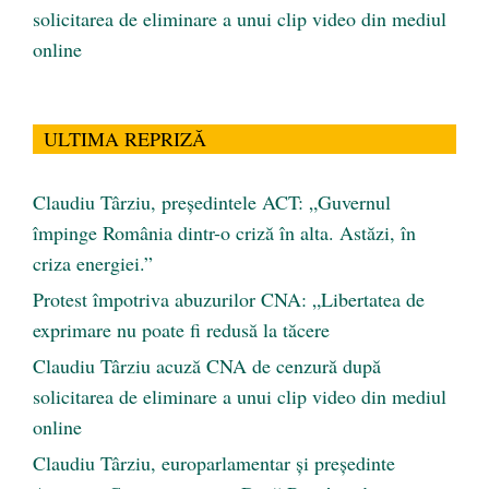
solicitarea de eliminare a unui clip video din mediul
online
ULTIMA REPRIZĂ
Claudiu Târziu, președintele ACT: „Guvernul
împinge România dintr-o criză în alta. Astăzi, în
criza energiei.”
Protest împotriva abuzurilor CNA: „Libertatea de
exprimare nu poate fi redusă la tăcere
Claudiu Târziu acuză CNA de cenzură după
solicitarea de eliminare a unui clip video din mediul
online
Claudiu Târziu, europarlamentar și președinte