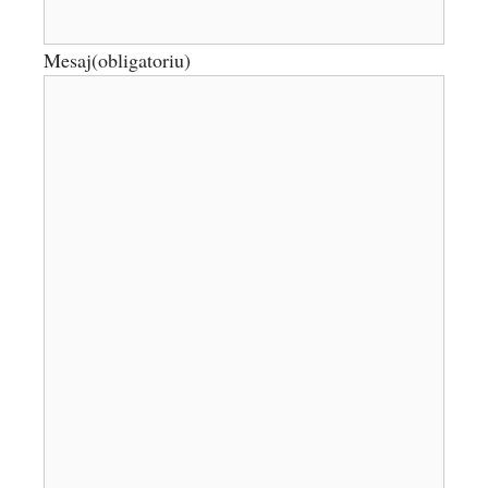
Mesaj
(obligatoriu)