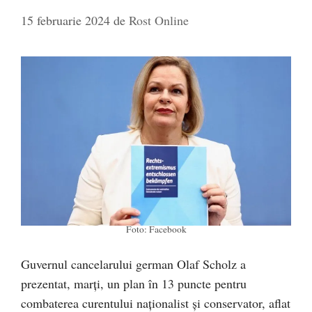
15 februarie 2024
de
Rost Online
Foto: Facebook
Guvernul cancelarului german Olaf Scholz a
prezentat, marţi, un plan în 13 puncte pentru
combaterea curentului naționalist și conservator, aflat