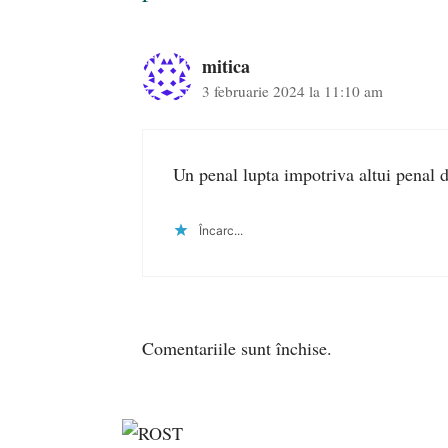
mitica
3 februarie 2024 la 11:10 am
Un penal lupta impotriva altui penal d
Încarc...
Comentariile sunt închise.