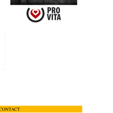
CONTACT