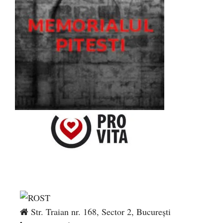
Str. Traian nr. 168, Sector 2, București