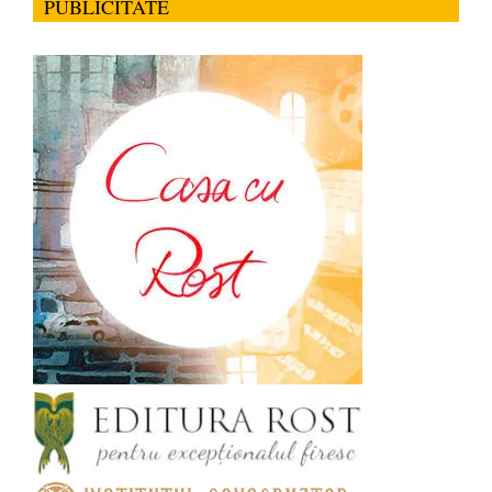
PUBLICITATE