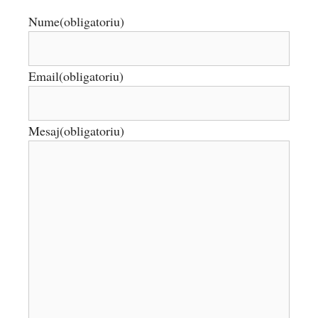
Nume
(obligatoriu)
Email
(obligatoriu)
Mesaj
(obligatoriu)