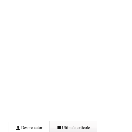
Despre autor
Ultimele articole