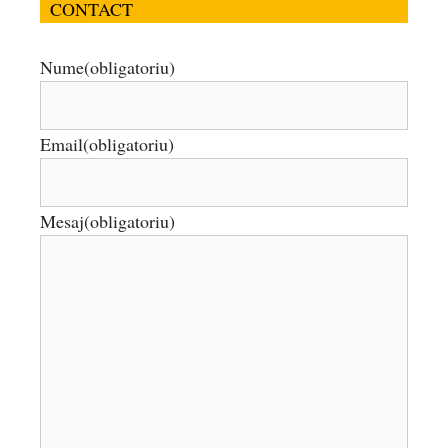
CONTACT
Nume
(obligatoriu)
Email
(obligatoriu)
Mesaj
(obligatoriu)