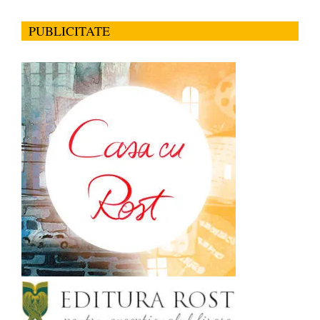
PUBLICITATE