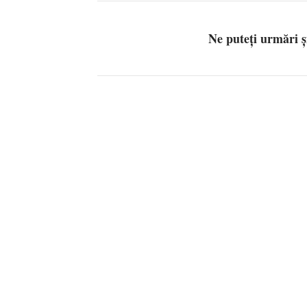
Ne puteți urmări 