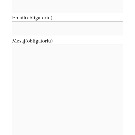
Email
(obligatoriu)
Mesaj
(obligatoriu)