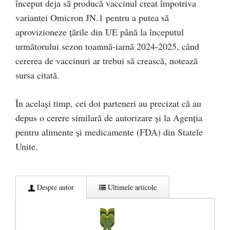
început deja să producă vaccinul creat împotriva
variantei Omicron JN.1 pentru a putea să
aprovizioneze ţările din UE până la începutul
următorului sezon toamnă-iarnă 2024-2025, când
cererea de vaccinuri ar trebui să crească, notează
sursa citată.
În acelaşi timp, cei doi parteneri au precizat că au
depus o cerere similară de autorizare şi la Agenţia
pentru alimente şi medicamente (FDA) din Statele
Unite.
Despre autor
Ultimele articole