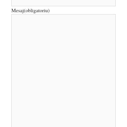
Mesaj
(obligatoriu)