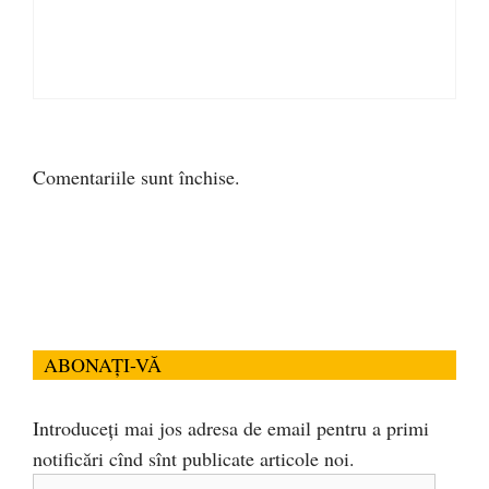
Comentariile sunt închise.
ABONAȚI-VĂ
Introduceți mai jos adresa de email pentru a primi
notificări cînd sînt publicate articole noi.
Adresa