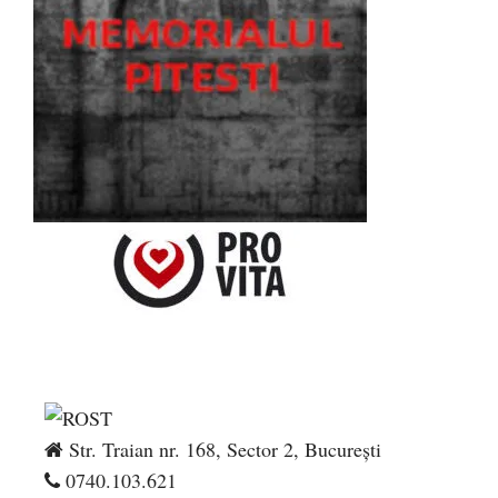
Str. Traian nr. 168, Sector 2, București
0740.103.621