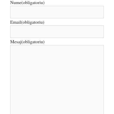
Nume
(obligatoriu)
Email
(obligatoriu)
Mesaj
(obligatoriu)