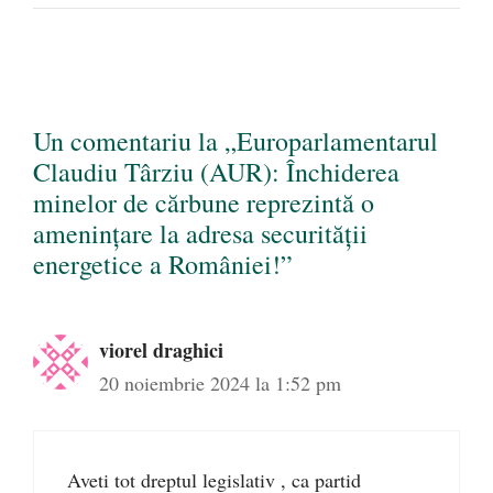
Un comentariu la „Europarlamentarul
Claudiu Târziu (AUR): Închiderea
minelor de cărbune reprezintă o
amenințare la adresa securității
energetice a României!”
viorel draghici
20 noiembrie 2024 la 1:52 pm
Aveti tot dreptul legislativ , ca partid