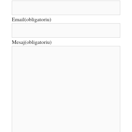
Email
(obligatoriu)
Mesaj
(obligatoriu)