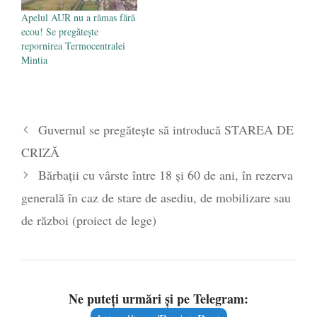
Apelul AUR nu a rămas fără
ecou! Se pregătește
repornirea Termocentralei
Mintia
Guvernul se pregătește să introducă STAREA DE
CRIZĂ
Bărbații cu vârste între 18 și 60 de ani, în rezerva
generală în caz de stare de asediu, de mobilizare sau
de război (proiect de lege)
Ne puteți urmări și pe Telegram: