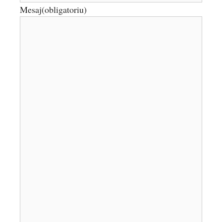
Mesaj
(obligatoriu)