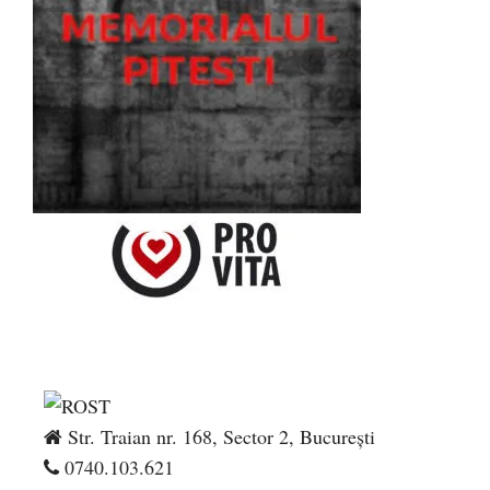
Str. Traian nr. 168, Sector 2, București
0740.103.621