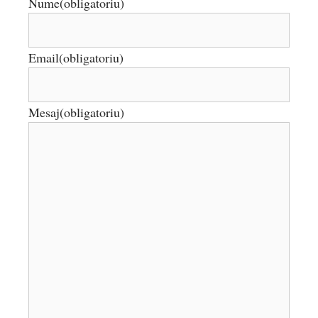
Nume
(obligatoriu)
Email
(obligatoriu)
Mesaj
(obligatoriu)