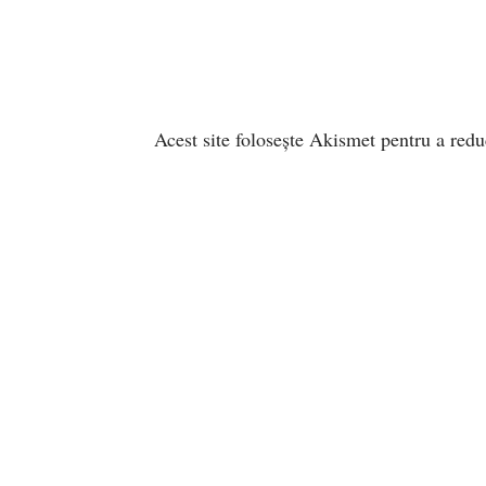
Acest site folosește Akismet pentru a red