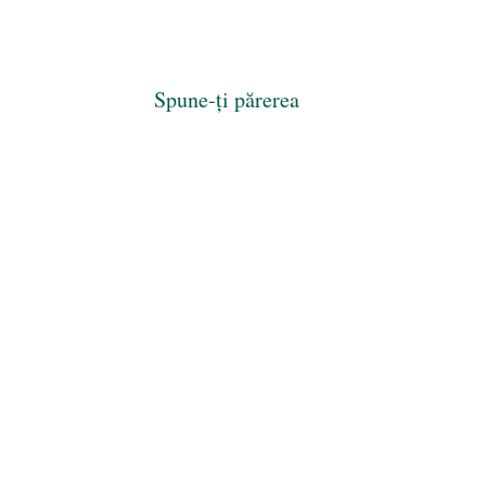
Spune-ți părerea