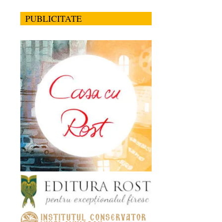
PUBLICITATE