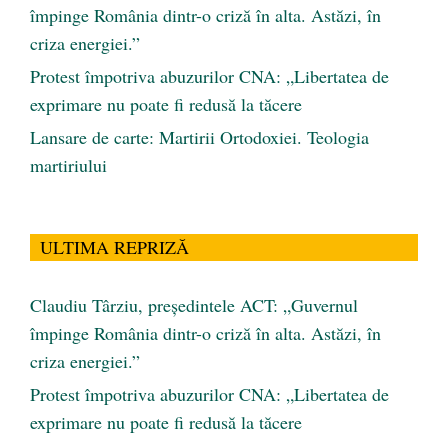
împinge România dintr-o criză în alta. Astăzi, în
criza energiei.”
Protest împotriva abuzurilor CNA: „Libertatea de
exprimare nu poate fi redusă la tăcere
Lansare de carte: Martirii Ortodoxiei. Teologia
martiriului
ULTIMA REPRIZĂ
Claudiu Târziu, președintele ACT: „Guvernul
împinge România dintr-o criză în alta. Astăzi, în
criza energiei.”
Protest împotriva abuzurilor CNA: „Libertatea de
exprimare nu poate fi redusă la tăcere