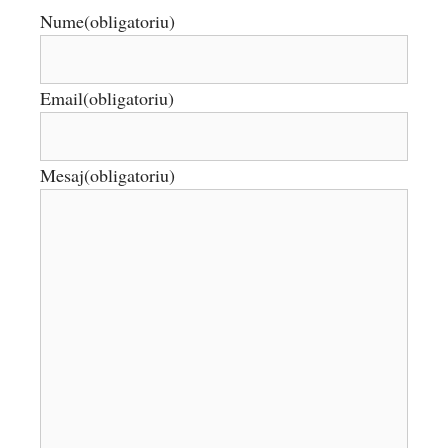
Nume
(obligatoriu)
Email
(obligatoriu)
Mesaj
(obligatoriu)