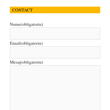
CONTACT
Nume
(obligatoriu)
Email
(obligatoriu)
Mesaj
(obligatoriu)