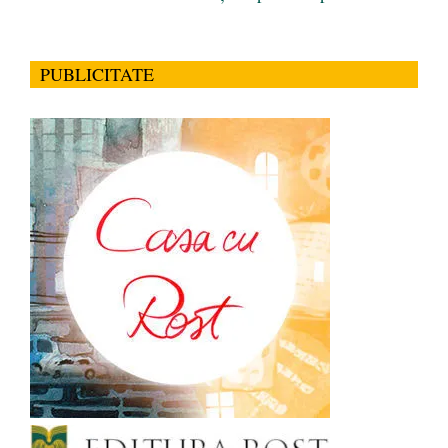
PUBLICITATE