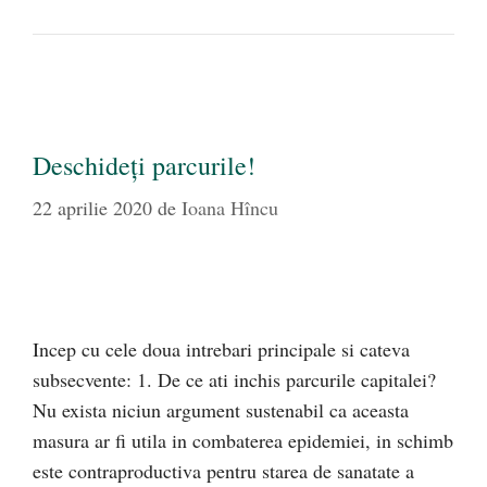
Deschideți parcurile!
22 aprilie 2020
de
Ioana Hîncu
Incep cu cele doua intrebari principale si cateva
subsecvente: 1. De ce ati inchis parcurile capitalei?
Nu exista niciun argument sustenabil ca aceasta
masura ar fi utila in combaterea epidemiei, in schimb
este contraproductiva pentru starea de sanatate a