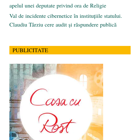
apelul unei deputate privind ora de Religie
Val de incidente cibernetice în instituțiile statului.
Claudiu Târziu cere audit și răspundere publică
PUBLICITATE