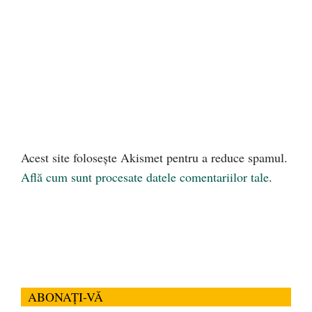
Acest site folosește Akismet pentru a reduce spamul.
Află cum sunt procesate datele comentariilor tale
.
ABONAȚI-VĂ