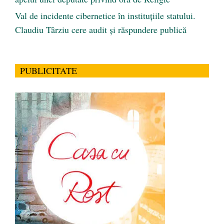
Val de incidente cibernetice în instituțiile statului.
Claudiu Târziu cere audit și răspundere publică
PUBLICITATE