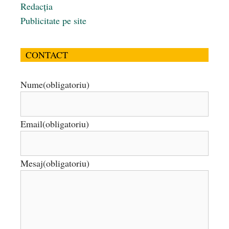
Redacția
Publicitate pe site
CONTACT
Nume
(obligatoriu)
Email
(obligatoriu)
Mesaj
(obligatoriu)