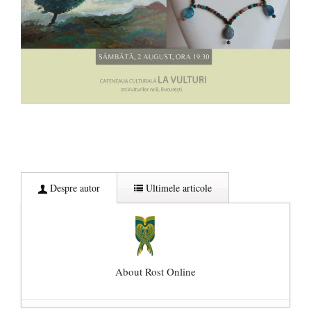
Despre autor
Ultimele articole
About Rost Online