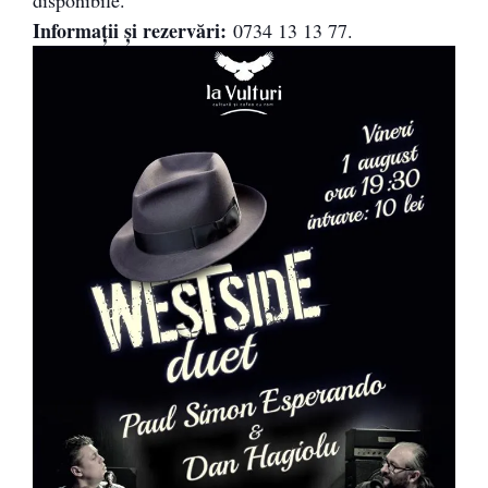
disponibile.
Informaţii şi rezervări:
0734 13 13 77.