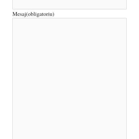
Mesaj
(obligatoriu)