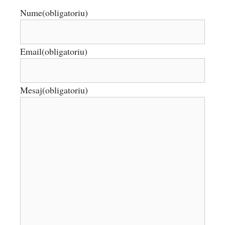
Nume
(obligatoriu)
Email
(obligatoriu)
Mesaj
(obligatoriu)