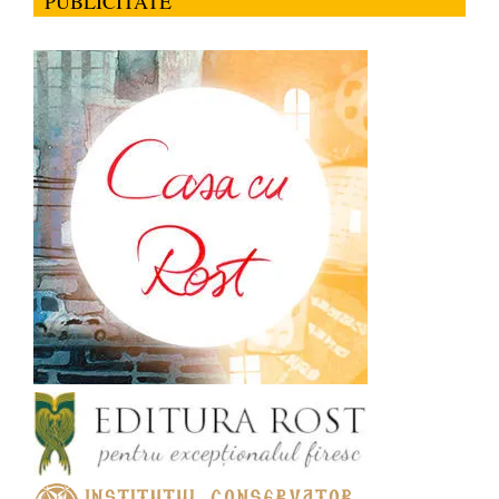
PUBLICITATE