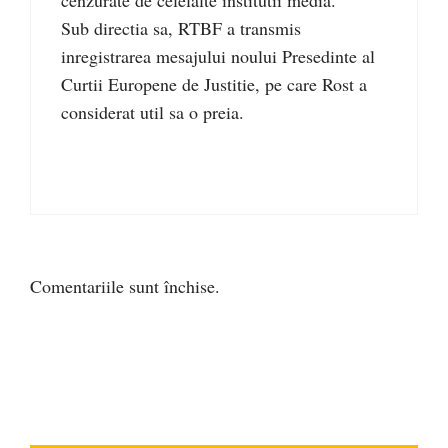
Sub directia sa, RTBF a transmis
inregistrarea mesajului noului Presedinte al
Curtii Europene de Justitie, pe care Rost a
considerat util sa o preia.
Comentariile sunt închise.