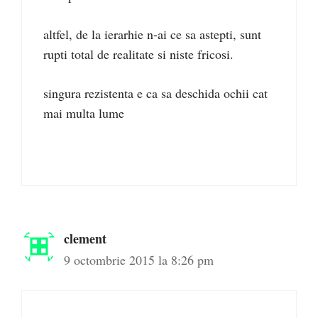
altfel, de la ierarhie n-ai ce sa astepti, sunt
rupti total de realitate si niste fricosi.
singura rezistenta e ca sa deschida ochii cat
mai multa lume
clement
9 octombrie 2015 la 8:26 pm