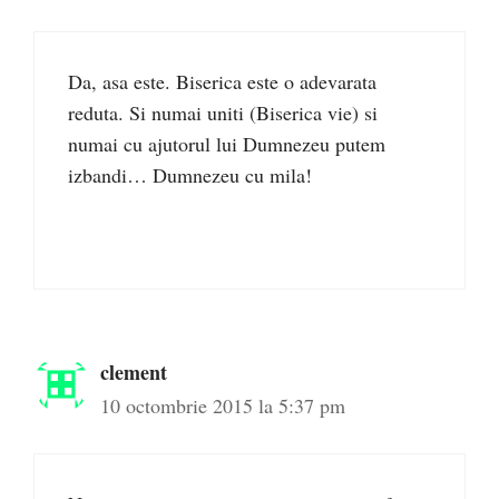
Da, asa este. Biserica este o adevarata
reduta. Si numai uniti (Biserica vie) si
numai cu ajutorul lui Dumnezeu putem
izbandi… Dumnezeu cu mila!
clement
10 octombrie 2015 la 5:37 pm