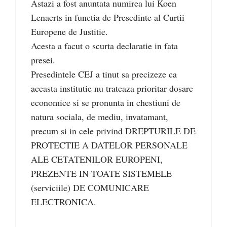
Astazi a fost anuntata numirea lui Koen
Lenaerts in functia de Presedinte al Curtii
Europene de Justitie.
Acesta a facut o scurta declaratie in fata
presei.
Presedintele CEJ a tinut sa precizeze ca
aceasta institutie nu trateaza prioritar dosare
economice si se pronunta in chestiuni de
natura sociala, de mediu, invatamant,
precum si in cele privind DREPTURILE DE
PROTECTIE A DATELOR PERSONALE
ALE CETATENILOR EUROPENI,
PREZENTE IN TOATE SISTEMELE
(serviciile) DE COMUNICARE
ELECTRONICA.