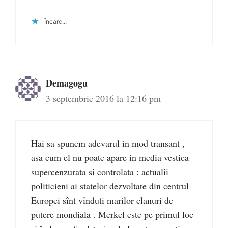
Încarc...
Demagogu
3 septembrie 2016 la 12:16 pm
Hai sa spunem adevarul in mod transant ,
asa cum el nu poate apare in media vestica
supercenzurata si controlata : actualii
politicieni ai statelor dezvoltate din centrul
Europei sînt vînduti marilor clanuri de
putere mondiala . Merkel este pe primul loc