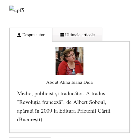
Despre autor
Ultimele articole
About Alina Ioana Dida
Medic, publicist şi traducător. A tradus
"Revoluţia franceză", de Albert Soboul,
apărută în 2009 la Editura Prietenii Cărţii
(Bucureşti).