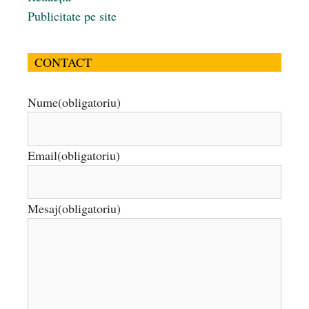
Publicitate pe site
CONTACT
Nume
(obligatoriu)
Email
(obligatoriu)
Mesaj
(obligatoriu)