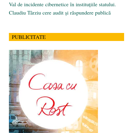
Val de incidente cibernetice în instituțiile statului.
Claudiu Târziu cere audit și răspundere publică
PUBLICITATE