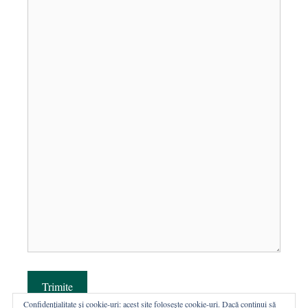
Trimite
Confidențialitate și cookie-uri: acest site folosește cookie-uri. Dacă continui să