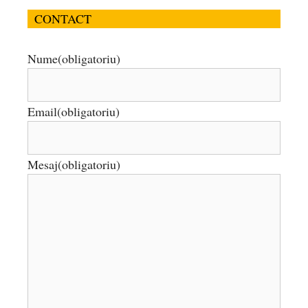
CONTACT
Nume
(obligatoriu)
Email
(obligatoriu)
Mesaj
(obligatoriu)