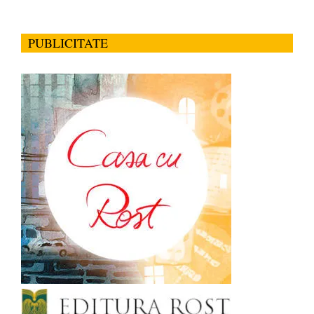
PUBLICITATE