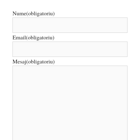
Nume
(obligatoriu)
Email
(obligatoriu)
Mesaj
(obligatoriu)