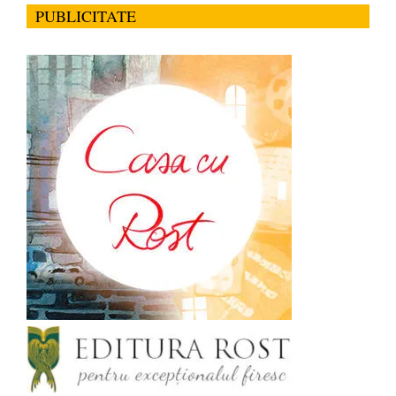
PUBLICITATE