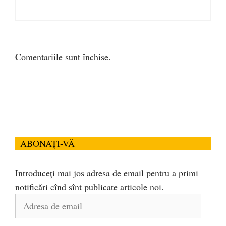
Comentariile sunt închise.
ABONAȚI-VĂ
Introduceți mai jos adresa de email pentru a primi
notificări cînd sînt publicate articole noi.
Adresa
de