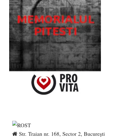
Str. Traian nr. 168, Sector 2, București