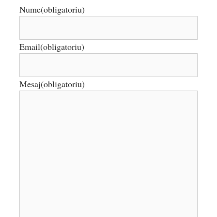
Nume
(obligatoriu)
Email
(obligatoriu)
Mesaj
(obligatoriu)