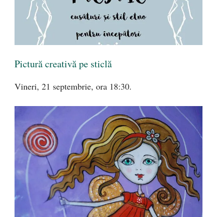
Pictură creativă pe sticlă
Vineri, 21 septembrie, ora 18:30.