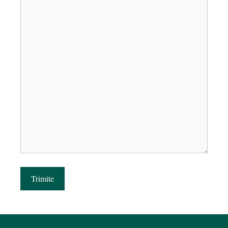
Trimite