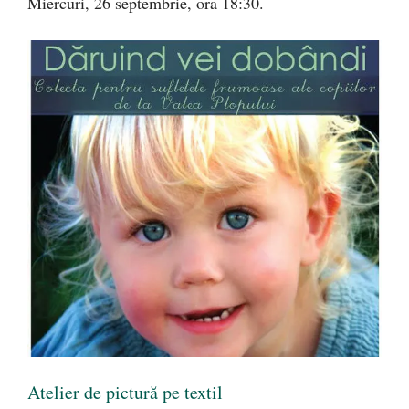
Miercuri, 26 septembrie, ora 18:30.
Atelier de pictură pe textil