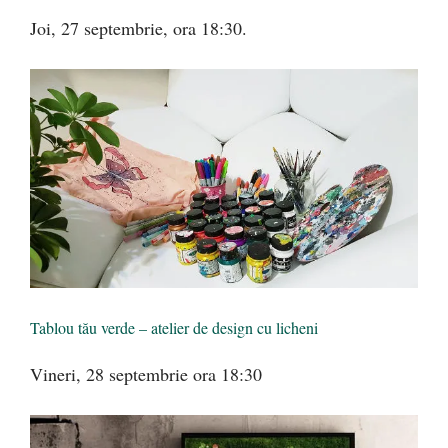
Joi, 27 septembrie, ora 18:30.
Tablou tău verde – atelier de design cu licheni
Vineri, 28 septembrie ora 18:30