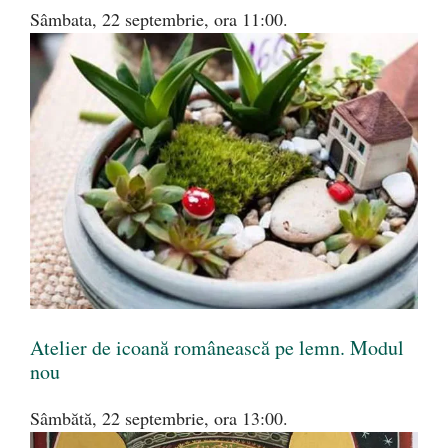
Sâmbata, 22 septembrie, ora 11:00.
Atelier de icoană românească pe lemn. Modul
nou
Sâmbătă, 22 septembrie, ora 13:00.