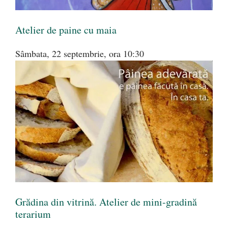
Atelier de paine cu maia
Sâmbata, 22 septembrie, ora 10:30
Grădina din vitrină. Atelier de mini-gradină
terarium