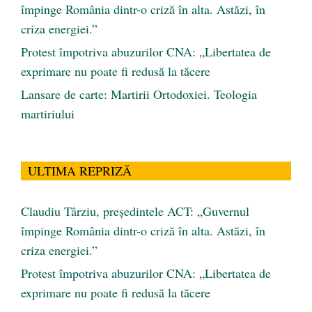
împinge România dintr-o criză în alta. Astăzi, în
criza energiei.”
Protest împotriva abuzurilor CNA: „Libertatea de
exprimare nu poate fi redusă la tăcere
Lansare de carte: Martirii Ortodoxiei. Teologia
martiriului
ULTIMA REPRIZĂ
Claudiu Târziu, președintele ACT: „Guvernul
împinge România dintr-o criză în alta. Astăzi, în
criza energiei.”
Protest împotriva abuzurilor CNA: „Libertatea de
exprimare nu poate fi redusă la tăcere