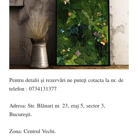
Pentru detalii și rezervări ne puteți cotacta la nr. de
telefon : 0734131377
Adresa: Str. Blănari nr. 23, etaj 5, sector 3,
București.
Zona: Centrul Vechi.