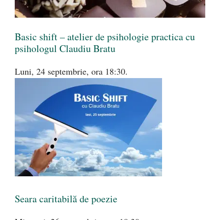
Basic shift – atelier de psihologie practica cu
psihologul Claudiu Bratu
Luni, 24 septembrie, ora 18:30.
Seara caritabilă de poezie