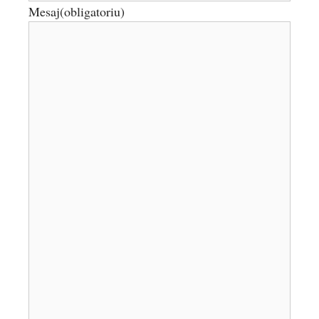
Mesaj
(obligatoriu)